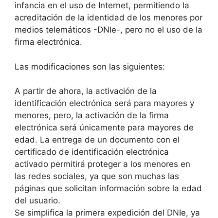
infancia en el uso de Internet, permitiendo la
acreditación de la identidad de los menores por
medios telemáticos -DNIe-, pero no el uso de la
firma electrónica.
Las modificaciones son las siguientes:
A partir de ahora, la activación de la
identificación electrónica será para mayores y
menores, pero, la activación de la firma
electrónica será únicamente para mayores de
edad. La entrega de un documento con el
certificado de identificación electrónica
activado permitirá proteger a los menores en
las redes sociales, ya que son muchas las
páginas que solicitan información sobre la edad
del usuario.
Se simplifica la primera expedición del DNIe, ya