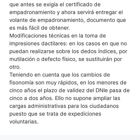
que antes se exigía el certificado de
empadronamiento y ahora servirá entregar el
volante de empadronamiento, documento que
es más fácil de obtener.
Modificaciones técnicas en la toma de
impresiones dactilares: en los casos en que no
puedan realizarse sobre los dedos índices, por
mutilación o defecto físico, se sustituirán por
otro.
Teniendo en cuenta que los cambios de
fisonomía son muy rápidos, en los menores de
cinco años el plazo de validez del DNIe pasa de
cinco a dos años. Ello no supone ampliar las
cargas administrativas para los ciudadanos
puesto que se trata de expediciones
voluntarias.