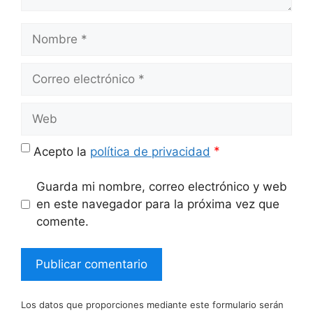
Nombre
Correo
electrónico
Web
*
Acepto la
política de privacidad
Guarda mi nombre, correo electrónico y web
en este navegador para la próxima vez que
comente.
Los datos que proporciones mediante este formulario serán