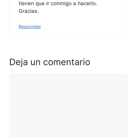
tienen que ir conmigo a hacerlo.
Gracias.
Responder
Deja un comentario
Comentario