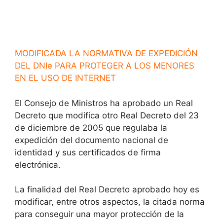
MODIFICADA LA NORMATIVA DE EXPEDICIÓN
DEL DNIe PARA PROTEGER A LOS MENORES
EN EL USO DE INTERNET
El Consejo de Ministros ha aprobado un Real
Decreto que modifica otro Real Decreto del 23
de diciembre de 2005 que regulaba la
expedición del documento nacional de
identidad y sus certificados de firma
electrónica.
La finalidad del Real Decreto aprobado hoy es
modificar, entre otros aspectos, la citada norma
para conseguir una mayor protección de la