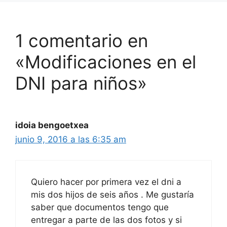
1 comentario en
«Modificaciones en el
DNI para niños»
idoia bengoetxea
junio 9, 2016 a las 6:35 am
Quiero hacer por primera vez el dni a
mis dos hijos de seis años . Me gustaría
saber que documentos tengo que
entregar a parte de las dos fotos y si