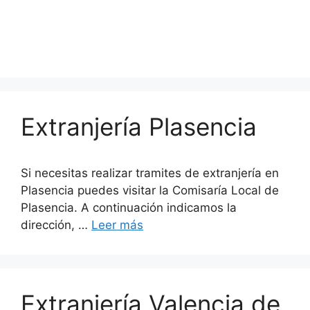
Extranjería Plasencia
Si necesitas realizar tramites de extranjería en
Plasencia puedes visitar la Comisaría Local de
Plasencia. A continuación indicamos la
dirección, …
Leer más
Extranjería Valencia de