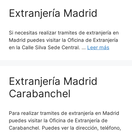
Extranjería Madrid
Si necesitas realizar tramites de extranjería en
Madrid puedes visitar la Oficina de Extranjería
en la Calle Silva Sede Central. …
Leer más
Extranjería Madrid
Carabanchel
Para realizar tramites de extranjería en Madrid
puedes visitar la Oficina de Extranjería de
Carabanchel. Puedes ver la dirección, teléfono,