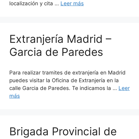
localización y cita …
Leer más
Extranjería Madrid –
Garcia de Paredes
Para realizar tramites de extranjería en Madrid
puedes visitar la Oficina de Extranjería en la
calle Garcia de Paredes. Te indicamos la …
Leer
más
Brigada Provincial de