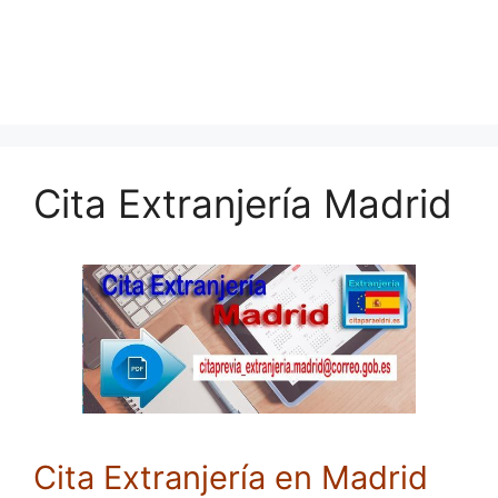
Cita Extranjería Madrid
Cita Extranjería en Madrid