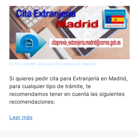
Como obtener Cita para Extranjería en Madrid
Si quieres pedir cita para Extranjería en Madrid,
para cualquier tipo de trámite, te
recomendamos tener en cuenta las siguientes
recomendaciones:
Leer más