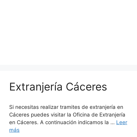
Extranjería Cáceres
Si necesitas realizar tramites de extranjería en
Cáceres puedes visitar la Oficina de Extranjería
en Cáceres. A continuación indicamos la …
Leer
más