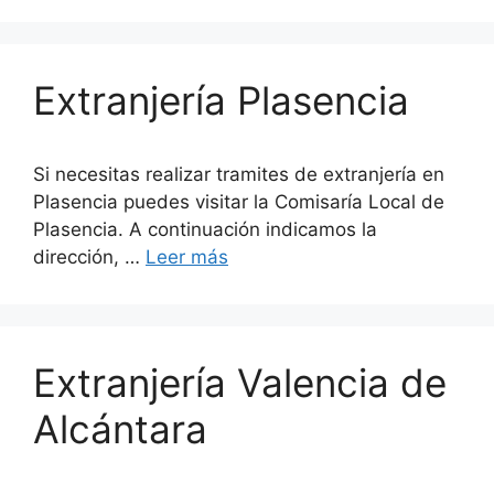
Extranjería Plasencia
Si necesitas realizar tramites de extranjería en
Plasencia puedes visitar la Comisaría Local de
Plasencia. A continuación indicamos la
dirección, …
Leer más
Extranjería Valencia de
Alcántara